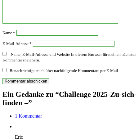
Name
*
E-Mail-Adresse
*
Name, E-Mail-Adresse und Website in diesem Browser für meinen nächsten
Kommentar speichern.
Benachrichtige mich über nachfolgende Kommentare per E-Mail
Ein Gedanke zu “Challenge 2025-Zu-sich-
finden –”
1 Kommentar
Eric