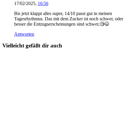
17/02/2025,
16:56
Bis jetzt klappt alles super, 14/10 passt gut in meinen
Tagesrhythmus. Das mit dem Zucker ist noch schwer, oder
besser die Entzugserscheinungen sind schwer,🧐😉
Antworten
Vielleicht gefällt dir auch