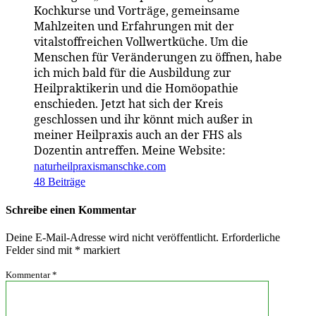
Kochkurse und Vorträge, gemeinsame
Mahlzeiten und Erfahrungen mit der
vitalstoffreichen Vollwertküche. Um die
Menschen für Veränderungen zu öffnen, habe
ich mich bald für die Ausbildung zur
Heilpraktikerin und die Homöopathie
enschieden. Jetzt hat sich der Kreis
geschlossen und ihr könnt mich außer in
meiner Heilpraxis auch an der FHS als
Dozentin antreffen. Meine Website:
naturheilpraxismanschke.com
48 Beiträge
Schreibe einen Kommentar
Deine E-Mail-Adresse wird nicht veröffentlicht.
Erforderliche
Felder sind mit
*
markiert
Kommentar
*