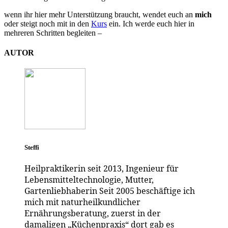
wenn ihr hier mehr Unterstützung braucht, wendet euch an
mich
oder steigt noch mit in den
Kurs
ein. Ich werde euch hier in
mehreren Schritten begleiten –
AUTOR
Steffi
Heilpraktikerin seit 2013, Ingenieur für
Lebensmitteltechnologie, Mutter,
Gartenliebhaberin Seit 2005 beschäftige ich
mich mit naturheilkundlicher
Ernährungsberatung, zuerst in der
damaligen „Küchenpraxis“ dort gab es