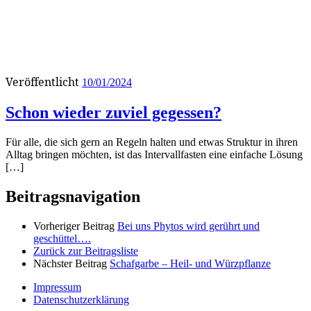
Veröffentlicht
10/01/2024
Schon wieder zuviel gegessen?
Für alle, die sich gern an Regeln halten und etwas Struktur in ihren
Alltag bringen möchten, ist das Intervallfasten eine einfache Lösung
[…]
Beitragsnavigation
Vorheriger Beitrag
Bei uns Phytos wird gerührt und
geschüttel….
Zurück zur Beitragsliste
Nächster Beitrag
Schafgarbe – Heil- und Würzpflanze
Impressum
Datenschutzerklärung