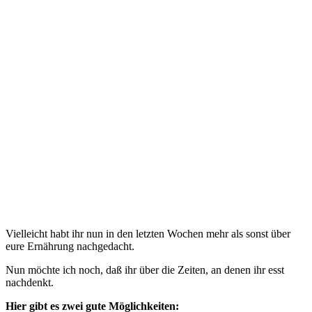
Vielleicht habt ihr nun in den letzten Wochen mehr als sonst über
eure Ernährung nachgedacht.
Nun möchte ich noch, daß ihr über die Zeiten, an denen ihr esst
nachdenkt.
Hier gibt es zwei gute Möglichkeiten: