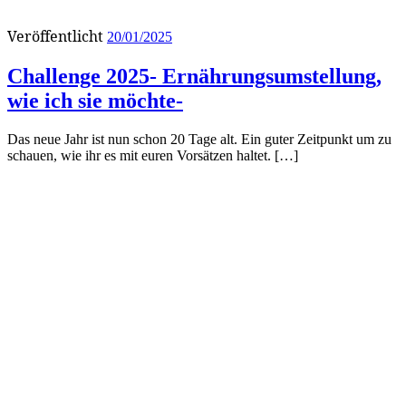
Veröffentlicht
20/01/2025
Challenge 2025- Ernährungsumstellung,
wie ich sie möchte-
Das neue Jahr ist nun schon 20 Tage alt. Ein guter Zeitpunkt um zu
schauen, wie ihr es mit euren Vorsätzen haltet. […]