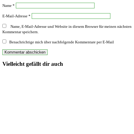
Name
*
E-Mail-Adresse
*
Name, E-Mail-Adresse und Website in diesem Browser für meinen nächsten
Kommentar speichern.
Benachrichtige mich über nachfolgende Kommentare per E-Mail
Vielleicht gefällt dir auch