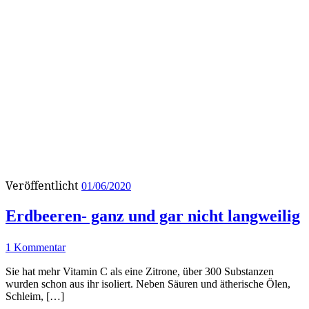
Veröffentlicht
01/06/2020
Erdbeeren- ganz und gar nicht langweilig
1 Kommentar
Sie hat mehr Vitamin C als eine Zitrone, über 300 Substanzen
wurden schon aus ihr isoliert. Neben Säuren und ätherische Ölen,
Schleim, […]