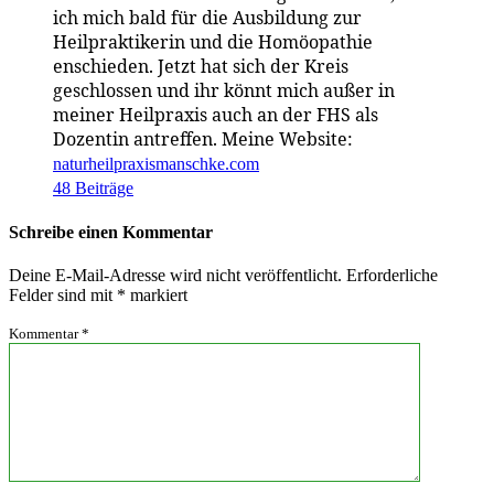
ich mich bald für die Ausbildung zur
Heilpraktikerin und die Homöopathie
enschieden. Jetzt hat sich der Kreis
geschlossen und ihr könnt mich außer in
meiner Heilpraxis auch an der FHS als
Dozentin antreffen. Meine Website:
naturheilpraxismanschke.com
48 Beiträge
Schreibe einen Kommentar
Deine E-Mail-Adresse wird nicht veröffentlicht.
Erforderliche
Felder sind mit
*
markiert
Kommentar
*