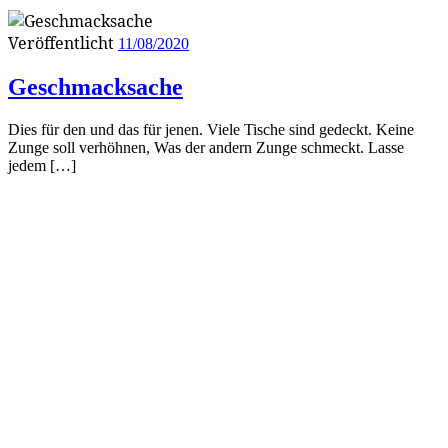
Veröffentlicht
11/08/2020
Geschmacksache
Dies für den und das für jenen. Viele Tische sind gedeckt. Keine
Zunge soll verhöhnen, Was der andern Zunge schmeckt. Lasse
jedem […]