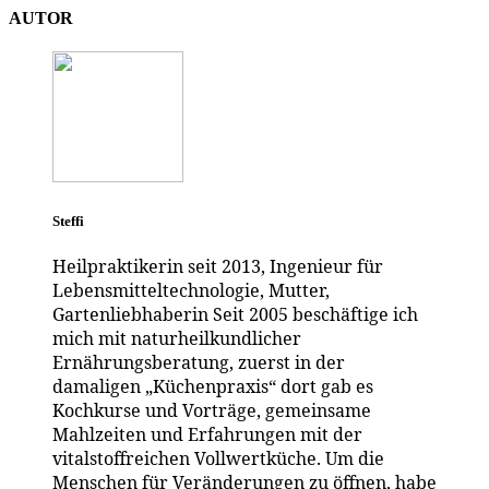
AUTOR
Steffi
Heilpraktikerin seit 2013, Ingenieur für
Lebensmitteltechnologie, Mutter,
Gartenliebhaberin Seit 2005 beschäftige ich
mich mit naturheilkundlicher
Ernährungsberatung, zuerst in der
damaligen „Küchenpraxis“ dort gab es
Kochkurse und Vorträge, gemeinsame
Mahlzeiten und Erfahrungen mit der
vitalstoffreichen Vollwertküche. Um die
Menschen für Veränderungen zu öffnen, habe