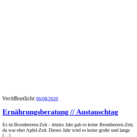
Veröffentlicht
06/08/2020
Ernährungsberatung // Austauschtag
Es ist Brombeeren-Zeit – letztes Jahr gab es keine Brombeeren-Zeit,
da war eher Apfel-Zeit. Dieses Jahr wird es keine große und lange
[…]