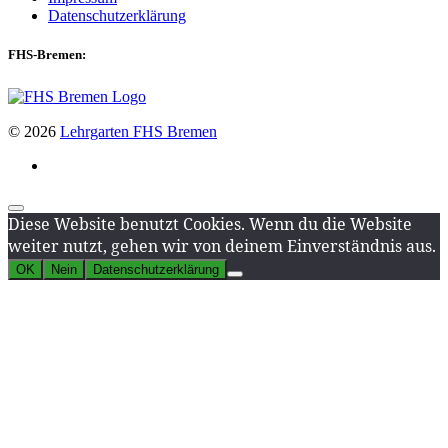
Datenschutzerklärung
FHS-Bremen:
© 2026
Lehrgarten FHS Bremen
Diese Website benutzt Cookies. Wenn du die Website
weiter nutzt, gehen wir von deinem Einverständnis aus.
OK
Nein
Datenschutzerklärung