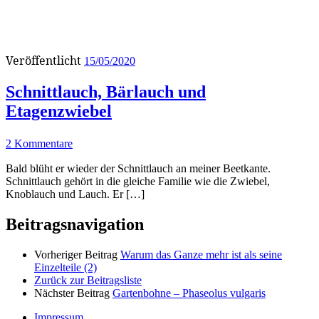
Veröffentlicht
15/05/2020
Schnittlauch, Bärlauch und
Etagenzwiebel
2 Kommentare
Bald blüht er wieder der Schnittlauch an meiner Beetkante.
Schnittlauch gehört in die gleiche Familie wie die Zwiebel,
Knoblauch und Lauch. Er […]
Beitragsnavigation
Vorheriger Beitrag
Warum das Ganze mehr ist als seine
Einzelteile (2)
Zurück zur Beitragsliste
Nächster Beitrag
Gartenbohne – Phaseolus vulgaris
Impressum