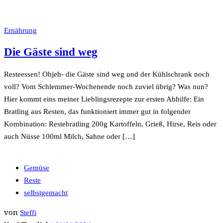
Ernährung
Die Gäste sind weg
Resteessen! Ohjeh- die Gäste sind weg und der Kühlschrank noch
voll? Vom Schlemmer-Wochenende noch zuviel übrig? Was nun?
Hier kommt eins meiner Lieblingsrezepte zur ersten Abhilfe: Ein
Bratling aus Resten, das funktioniert immer gut in folgender
Kombination: Restebratling 200g Kartoffeln, Grieß, Hirse, Reis oder
auch Nüsse 100ml Milch, Sahne oder […]
Gemüse
Reste
selbstgemacht
von
Steffi